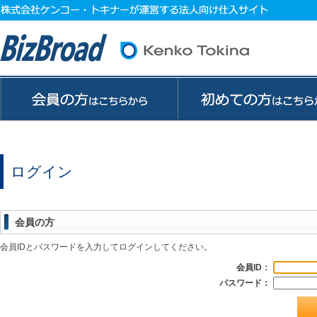
ログイン
会員の方
会員IDとパスワードを入力してログインしてください。
会員ID：
パスワード：