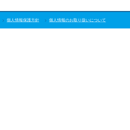
個人情報保護方針
個人情報のお取り扱いについて