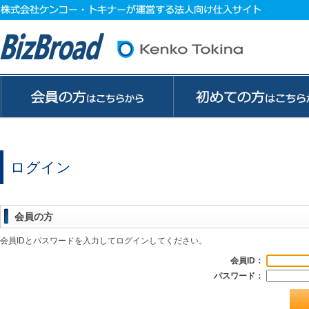
ログイン
会員の方
会員IDとパスワードを入力してログインしてください。
会員ID：
パスワード：