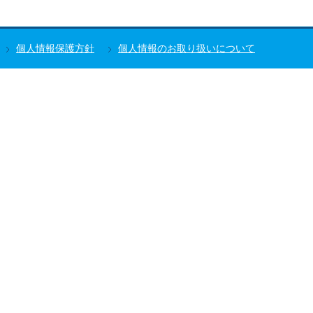
個人情報保護方針
個人情報のお取り扱いについて