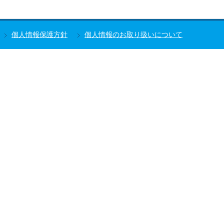
個人情報保護方針
個人情報のお取り扱いについて