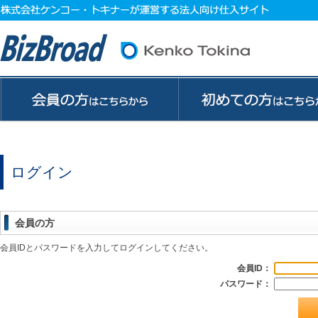
ログイン
会員の方
会員IDとパスワードを入力してログインしてください。
会員ID：
パスワード：